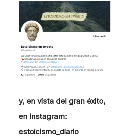
y, en vista del gran éxito,
en Instagram:
estoicismo_diario