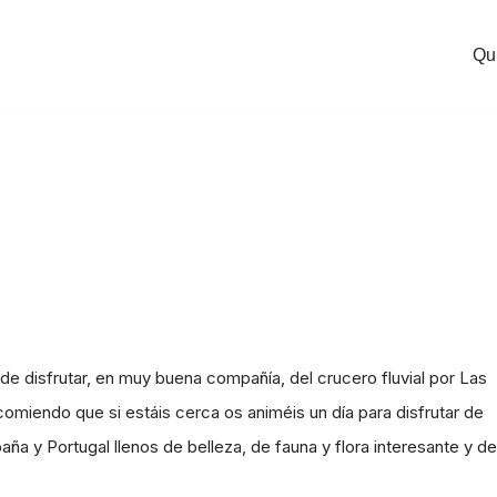
Qu
 disfrutar, en muy buena compañía, del crucero fluvial por Las
omiendo que si estáis cerca os animéis un día para disfrutar de
ña y Portugal llenos de belleza, de fauna y flora interesante y de