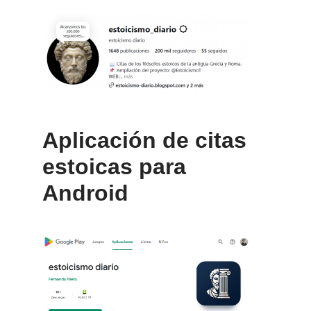
Aplicación de citas
estoicas para
Android