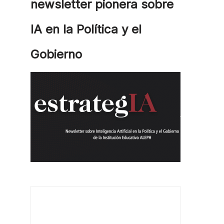
newsletter pionera sobre
IA en la Política y el
Gobierno