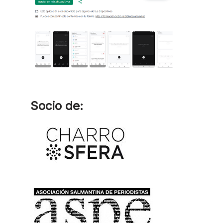
Socio de: