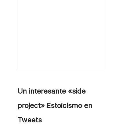
Un interesante «side
project» Estoicismo en
Tweets