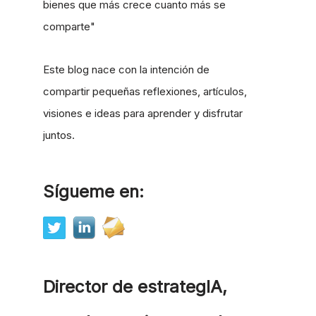
bienes que más crece cuanto más se
comparte"
Este blog nace con la intención de
compartir pequeñas reflexiones, artículos,
visiones e ideas para aprender y disfrutar
juntos.
Sígueme en:
Director de estrategIA,