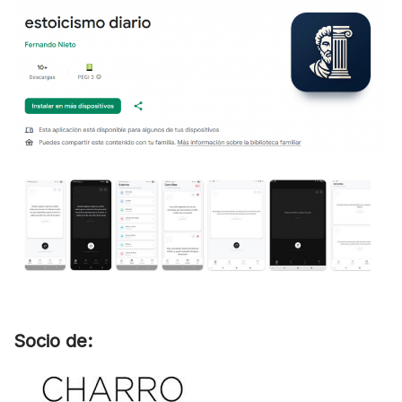
Socio de: