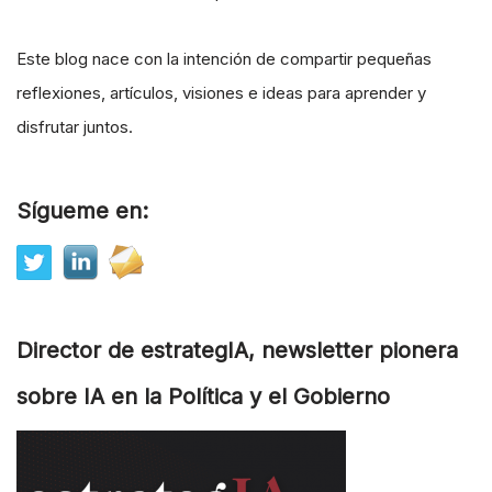
Este blog nace con la intención de compartir pequeñas
reflexiones, artículos, visiones e ideas para aprender y
disfrutar juntos.
Sígueme en:
Director de estrategIA, newsletter pionera
sobre IA en la Política y el Gobierno