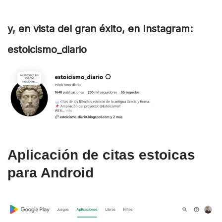
y, en vista del gran éxito, en Instagram:
estoicismo_diario
Aplicación de citas estoicas
para Android