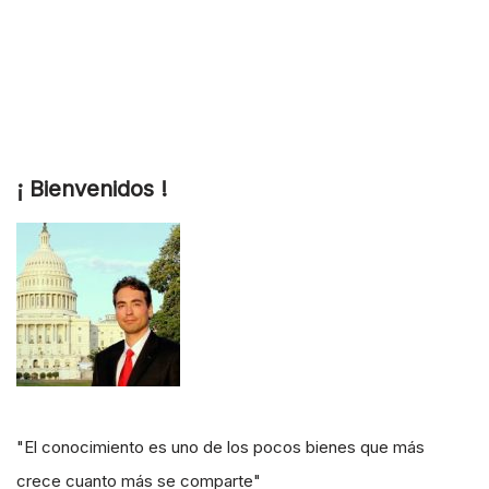
¡ Bienvenidos !
"El conocimiento es uno de los pocos bienes que más
crece cuanto más se comparte"