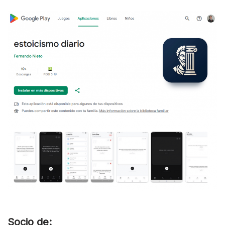
Socio de: