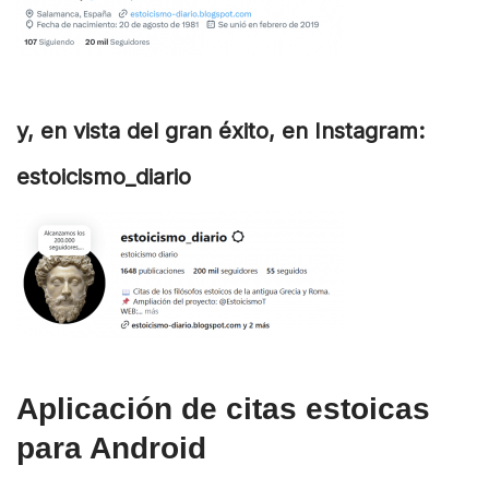
y, en vista del gran éxito, en Instagram:
estoicismo_diario
Aplicación de citas estoicas
para Android