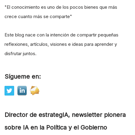
"El conocimiento es uno de los pocos bienes que más
crece cuanto más se comparte"
Este blog nace con la intención de compartir pequeñas
reflexiones, artículos, visiones e ideas para aprender y
disfrutar juntos.
Sígueme en:
Director de estrategIA, newsletter pionera
sobre IA en la Política y el Gobierno