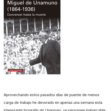
Aprovechando estos pasados días de puente de menos
carga de trabajo he devorado en apenas una semana esta
interesante biografía de Unamuno, un personaje inabarcable