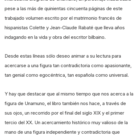
pese a las más de quinientas cincuenta páginas de este
trabajado volumen escrito por el matrimonio francés de
hispanistas Colette y Jean-Claude Rabaté que lleva años
indagando en la vida y obra del escritor bilbaino.
Desde estas líneas sólo deseo animar a su lectura para
acercarse a una figura tan contradictoria como apasionante,
tan genial como egocéntrica, tan española como universal.
Y hay que destacar que al mismo tiempo que nos acerca a la
figura de Unamuno, el libro también nos hace, a través de
sus ojos, un recorrido por el final del siglo XIX y el primer
tercio del XX. Un acercamiento histórico muy valioso de la
mano de una figura independiente y contradictoria que