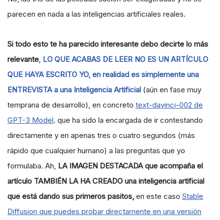
parecen en nada a las inteligencias artificiales reales.
Si todo esto te ha parecido interesante debo decirte
lo más
relevante
,
LO QUE ACABAS DE LEER NO ES UN ARTÍCULO
QUE HAYA ESCRITO YO, en realidad es simplemente una
ENTREVISTA a una Inteligencia Artificial
(aún en fase muy
temprana de desarrollo), en concreto
text-davinci-002 de
GPT-3 Model
. que ha sido la encargada de ir contestando
directamente y en apenas tres o cuatro segundos (más
rápido que cualquier humano) a las preguntas que yo
formulaba. Ah,
LA IMAGEN DESTACADA que acompaña el
artículo TAMBIÉN LA HA CREADO una inteligencia artificial
que está dando sus primeros pasitos,
en este caso
Stable
Diffusion que puedes probar directamente en una versión