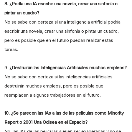
8. ¿Podía una IA escribir una novela, crear una sinfonía o
pintar un cuadro?
No se sabe con certeza si una inteligencia artificial podría
escribir una novela, crear una sinfonía o pintar un cuadro,
pero es posible que en el futuro puedan realizar estas
tareas.
9.
¿Destruirán las Inteligencias Artificiales muchos empleos?
No se sabe con certeza si las inteligencias artificiales
destruirán muchos empleos, pero es posible que
reemplacen a algunos trabajadores en el futuro.
10. ¿Se parecen las IAs a las de las películas como Minority
Report o 2001 Una Odisea en el Espacio?
No, las IAs de las películas suelen ser exageradas y no se