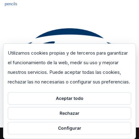
pencils
Utilizamos cookies propias y de terceros para garantizar
el funcionamiento de la web, medir su uso y mejorar
nuestros servicios. Puede aceptar todas las cookies,
rechazar las no necesarias o configurar sus preferencias.
Aceptar todo
Rechazar
Configurar
Neve
| Funciona gracias a
WordPress