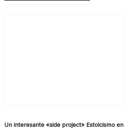
Un interesante «side project» Estoicismo en