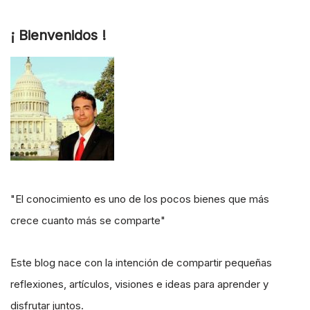
¡ Bienvenidos !
"El conocimiento es uno de los pocos bienes que más
crece cuanto más se comparte"
Este blog nace con la intención de compartir pequeñas
reflexiones, artículos, visiones e ideas para aprender y
disfrutar juntos.