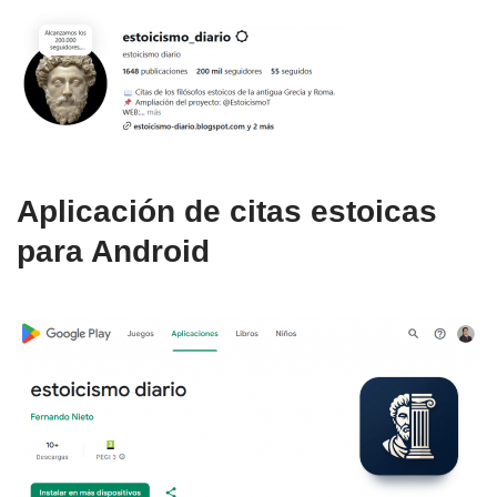
Aplicación de citas estoicas
para Android