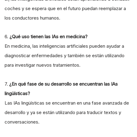
coches y se espera que en el futuro puedan reemplazar a
los conductores humanos.
6.
¿Qué uso tienen las IAs en medicina?
En medicina, las inteligencias artificiales pueden ayudar a
diagnosticar enfermedades y también se están utilizando
para investigar nuevos tratamientos.
7.
¿En qué fase de su desarrollo se encuentran las IAs
lingüísticas?
Las IAs lingüísticas se encuentran en una fase avanzada de
desarrollo y ya se están utilizando para traducir textos y
conversaciones.