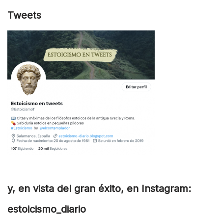
Tweets
y, en vista del gran éxito, en Instagram:
estoicismo_diario