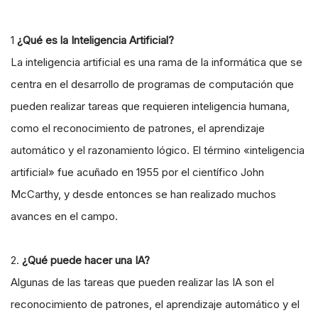
1
¿Qué es la Inteligencia Artificial?
La inteligencia artificial es una rama de la informática que se
centra en el desarrollo de programas de computación que
pueden realizar tareas que requieren inteligencia humana,
como el reconocimiento de patrones, el aprendizaje
automático y el razonamiento lógico. El término «inteligencia
artificial» fue acuñado en 1955 por el científico John
McCarthy, y desde entonces se han realizado muchos
avances en el campo.
2.
¿Qué puede hacer una IA?
Algunas de las tareas que pueden realizar las IA son el
reconocimiento de patrones, el aprendizaje automático y el