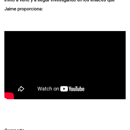
Jaime proporciona: