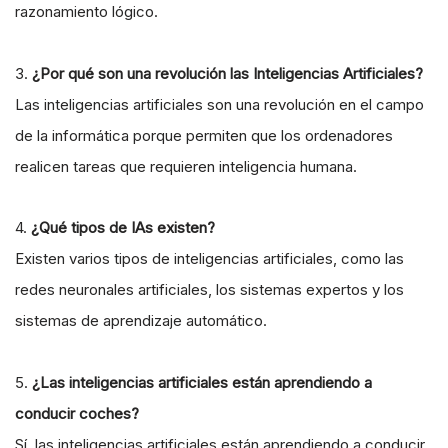
razonamiento lógico.
3.
¿Por qué son una revolución las Inteligencias Artificiales?
Las inteligencias artificiales son una revolución en el campo
de la informática porque permiten que los ordenadores
realicen tareas que requieren inteligencia humana.
4.
¿Qué tipos de IAs existen?
Existen varios tipos de inteligencias artificiales, como las
redes neuronales artificiales, los sistemas expertos y los
sistemas de aprendizaje automático.
5.
¿Las inteligencias artificiales están aprendiendo a
conducir coches?
Sí, las inteligencias artificiales están aprendiendo a conducir