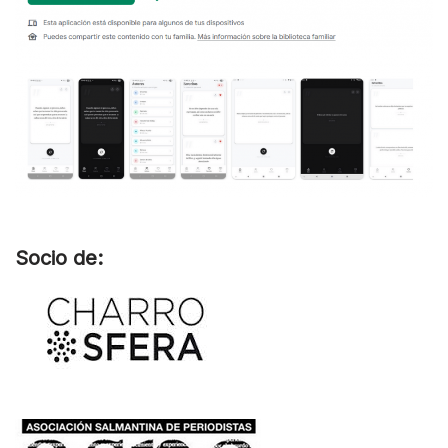
Socio de: