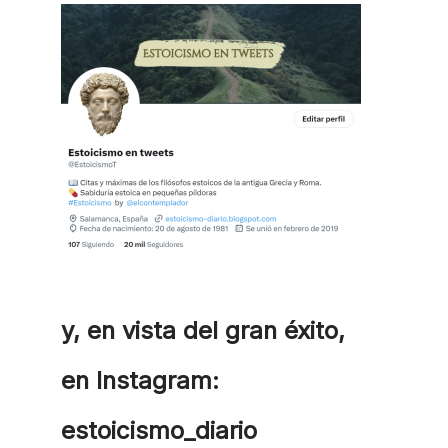
y, en vista del gran éxito,
en Instagram:
estoicismo_diario