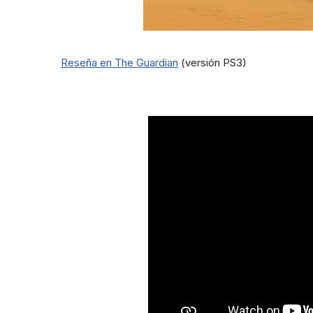
Reseña en The Guardian
(versión PS3)