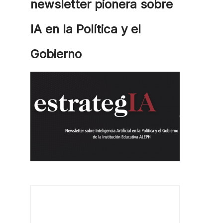
newsletter pionera sobre
IA en la Política y el
Gobierno