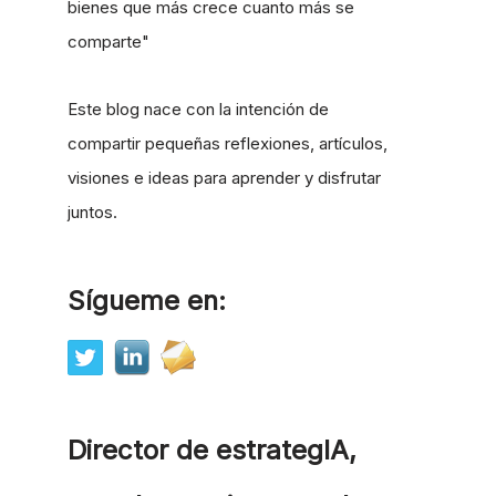
bienes que más crece cuanto más se
comparte"
Este blog nace con la intención de
compartir pequeñas reflexiones, artículos,
visiones e ideas para aprender y disfrutar
juntos.
Sígueme en:
Director de estrategIA,