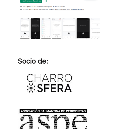
Socio de: