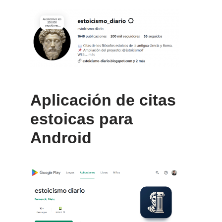
Aplicación de citas
estoicas para
Android