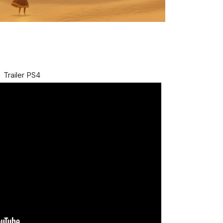
Trailer PS4