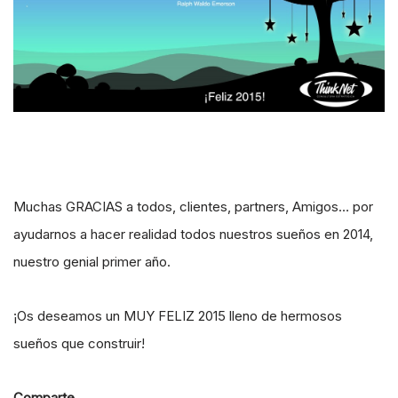
Muchas GRACIAS a todos, clientes, partners, Amigos… por
ayudarnos a hacer realidad todos nuestros sueños en 2014,
nuestro genial primer año.
¡Os deseamos un MUY FELIZ 2015 lleno de hermosos
sueños que construir!
Comparte