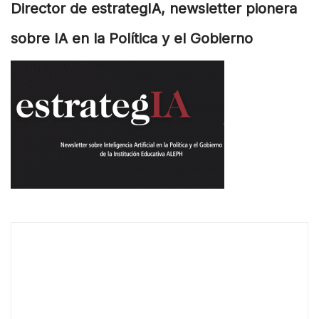
Director de estrategIA, newsletter pionera
sobre IA en la Política y el Gobierno