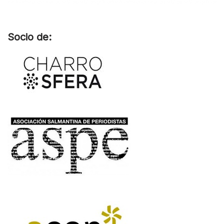
Socio de: