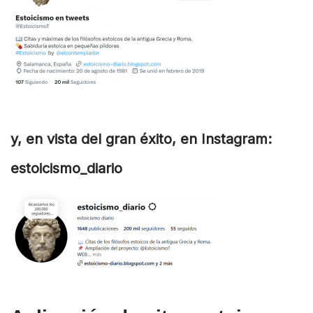
y, en vista del gran éxito, en Instagram:
estoicismo_diario